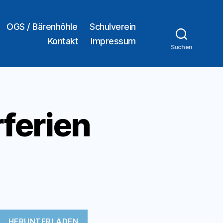
OGS / Bärenhöhle
Schulverein
Kontakt
Impressum
Suchen
ferien
HERUNTERLADEN