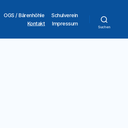
OGS / Bärenhöhle
Schulverein
Kontakt
Impressum
Suchen