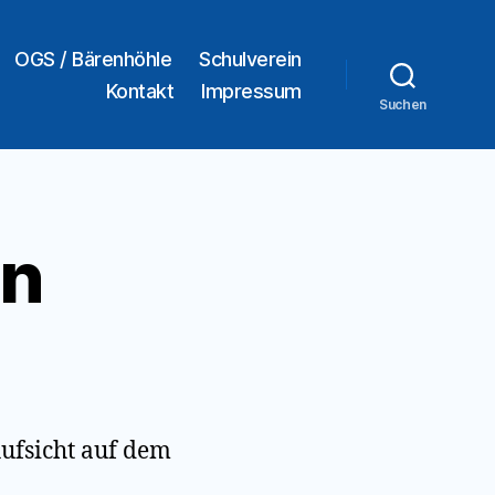
OGS / Bärenhöhle
Schulverein
Kontakt
Impressum
Suchen
en
Aufsicht auf dem