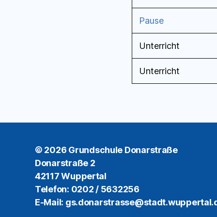
Pause
Unterricht
Unterricht
© 2026
Grundschule Donarstraße
Donarstraße 2
42117 Wuppertal
Telefon: 0202 / 5632256
E-Mail: gs.donarstrasse@stadt.wuppertal.