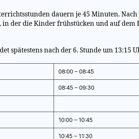
errichtsstunden dauern je 45 Minuten. Nach 
e, in der die Kinder frühstücken und auf dem 
det spätestens nach der 6. Stunde um 13:15 Uh
08:00 – 08:45
08:45 – 09:30
10:00 – 10:45
10:45 – 11:30