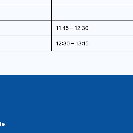
11:45 – 12:30
12:30 – 13:15
de