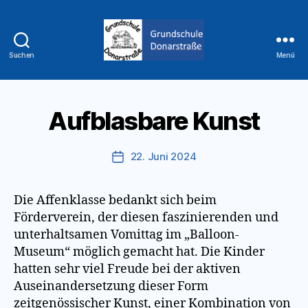
Suchen
Menü
Grundschule
Donarstraße
Aufblasbare Kunst
22. Juni 2024
Veröffentlichungsdatum
Die Affenklasse bedankt sich beim
Förderverein, der diesen faszinierenden und
unterhaltsamen Vomittag im „Balloon-
Museum“ möglich gemacht hat. Die Kinder
hatten sehr viel Freude bei der aktiven
Auseinandersetzung dieser Form
zeitgenössischer Kunst, einer Kombination von