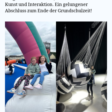
Kunst und Interaktion. Ein gelungener
Abschluss zum Ende der Grundschulzeit!