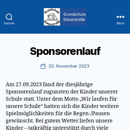
Suchen
Menü
Grundschule
Donarstraße
Sponsorenlauf
20. November 2023
Veröffentlichungsdatum
Am 27.09.2023 fand der diesjährige
Sponsorenlauf zugunsten der Kinder unserer
Schule statt. Unter dem Motto „Wir laufen für
unsere Schule“ hatten sich die Kinder weitere
Spielmöglichkeiten für die Regen-/Pausen
gewünscht. Bei gutem Wetter liefen unsere
Kinder – tatkräftig unterstützt durch viele