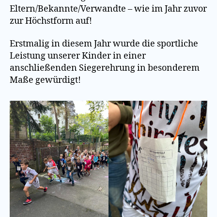
Eltern/Bekannte/Verwandte – wie im Jahr zuvor
zur Höchstform auf!
Erstmalig in diesem Jahr wurde die sportliche
Leistung unserer Kinder in einer
anschließenden Siegerehrung in besonderem
Maße gewürdigt!