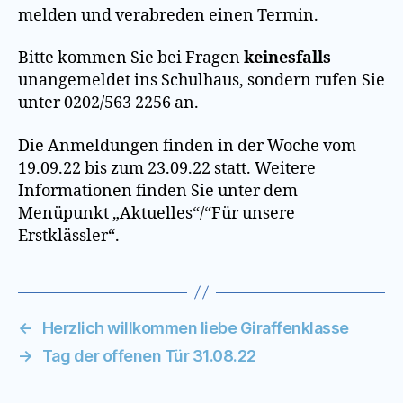
melden und verabreden einen Termin.
Bitte kommen Sie bei Fragen
keinesfalls
unangemeldet ins Schulhaus, sondern rufen Sie
unter 0202/563 2256 an.
Die Anmeldungen finden in der Woche vom
19.09.22 bis zum 23.09.22 statt. Weitere
Informationen finden Sie unter dem
Menüpunkt „Aktuelles“/“Für unsere
Erstklässler“.
←
Herzlich willkommen liebe Giraffenklasse
→
Tag der offenen Tür 31.08.22