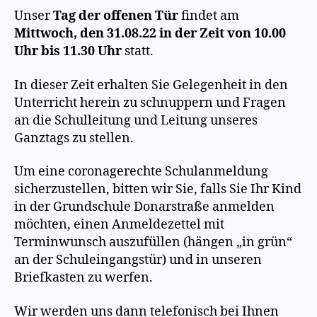
Unser
Tag der
offenen Tür
findet am
Mittwoch, den 31.08.22 in der Zeit von 10.00
Uhr bis 11.30 Uhr
statt.
In dieser Zeit erhalten Sie Gelegenheit in den
Unterricht herein zu schnuppern und Fragen
an die Schulleitung und Leitung unseres
Ganztags zu stellen.
Um eine coronagerechte Schulanmeldung
sicherzustellen, bitten wir Sie, falls Sie Ihr Kind
in der Grundschule Donarstraße anmelden
möchten, einen Anmeldezettel mit
Terminwunsch auszufüllen (hängen „in grün“
an der Schuleingangstür) und in unseren
Briefkasten zu werfen.
Wir werden uns dann telefonisch bei Ihnen