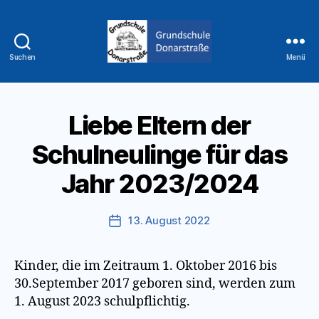
Suchen
Menü
Grundschule
Donarstraße
Liebe Eltern der
Schulneulinge für das
Jahr 2023/2024
13. August 2022
Veröffentlichungsdatum
Kinder, die im Zeitraum 1. Oktober 2016 bis
30.September 2017 geboren sind, werden zum
1. August 2023 schulpflichtig.