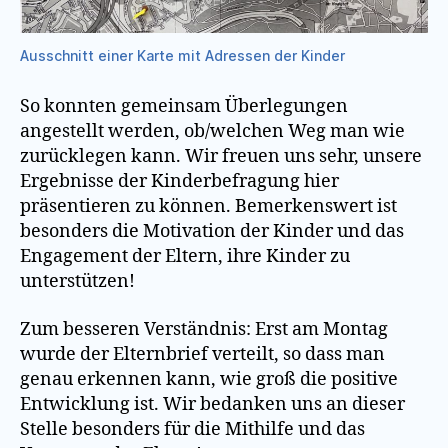
Ausschnitt einer Karte mit Adressen der Kinder
So konnten gemeinsam Überlegungen
angestellt werden, ob/welchen Weg man wie
zurücklegen kann. Wir freuen uns sehr, unsere
Ergebnisse der Kinderbefragung hier
präsentieren zu können. Bemerkenswert ist
besonders die Motivation der Kinder und das
Engagement der Eltern, ihre Kinder zu
unterstützen!
Zum besseren Verständnis: Erst am Montag
wurde der Elternbrief verteilt, so dass man
genau erkennen kann, wie groß die positive
Entwicklung ist. Wir bedanken uns an dieser
Stelle besonders für die Mithilfe und das