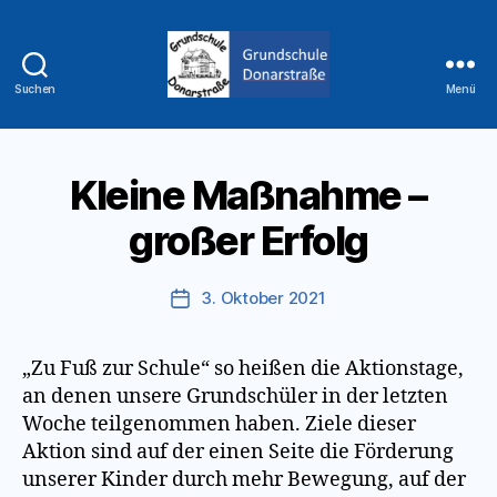
Suchen
Menü
Grundschule
Donarstraße
Kleine Maßnahme –
großer Erfolg
3. Oktober 2021
Veröffentlichungsdatum
„Zu Fuß zur Schule“ so heißen die Aktionstage,
an denen unsere Grundschüler in der letzten
Woche teilgenommen haben. Ziele dieser
Aktion sind auf der einen Seite die Förderung
unserer Kinder durch mehr Bewegung, auf der