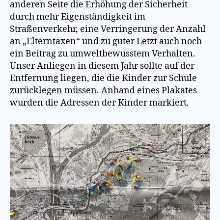
anderen Seite die Erhöhung der Sicherheit
durch mehr Eigenständigkeit im
Straßenverkehr, eine Verringerung der Anzahl
an „Elterntaxen“ und zu guter Letzt auch noch
ein Beitrag zu umweltbewusstem Verhalten.
Unser Anliegen in diesem Jahr sollte auf der
Entfernung liegen, die die Kinder zur Schule
zurücklegen müssen. Anhand eines Plakates
wurden die Adressen der Kinder markiert.