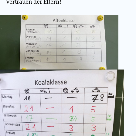
Vertrauen der Eltern!