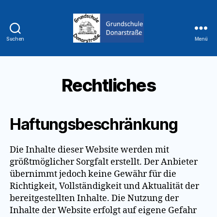
Suchen
Menü
Grundschule
Donarstraße
Rechtliches
Haftungsbeschränkung
Die Inhalte dieser Website werden mit
größtmöglicher Sorgfalt erstellt. Der Anbieter
übernimmt jedoch keine Gewähr für die
Richtigkeit, Vollständigkeit und Aktualität der
bereitgestellten Inhalte. Die Nutzung der
Inhalte der Website erfolgt auf eigene Gefahr