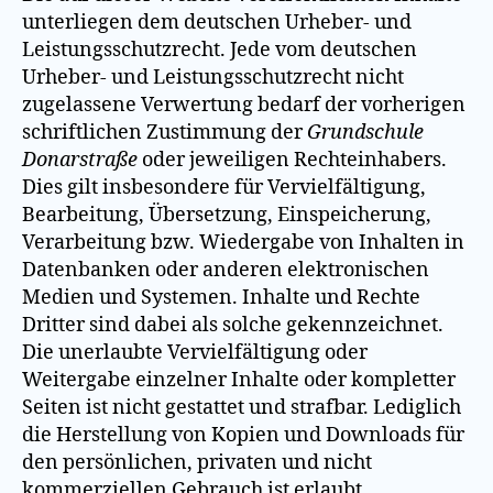
unterliegen dem deutschen Urheber- und
Leistungsschutzrecht. Jede vom deutschen
Urheber- und Leistungsschutzrecht nicht
zugelassene Verwertung bedarf der vorherigen
schriftlichen Zustimmung der
Grundschule
Donarstraße
oder jeweiligen Rechteinhabers.
Dies gilt insbesondere für Vervielfältigung,
Bearbeitung, Übersetzung, Einspeicherung,
Verarbeitung bzw. Wiedergabe von Inhalten in
Datenbanken oder anderen elektronischen
Medien und Systemen. Inhalte und Rechte
Dritter sind dabei als solche gekennzeichnet.
Die unerlaubte Vervielfältigung oder
Weitergabe einzelner Inhalte oder kompletter
Seiten ist nicht gestattet und strafbar. Lediglich
die Herstellung von Kopien und Downloads für
den persönlichen, privaten und nicht
kommerziellen Gebrauch ist erlaubt.