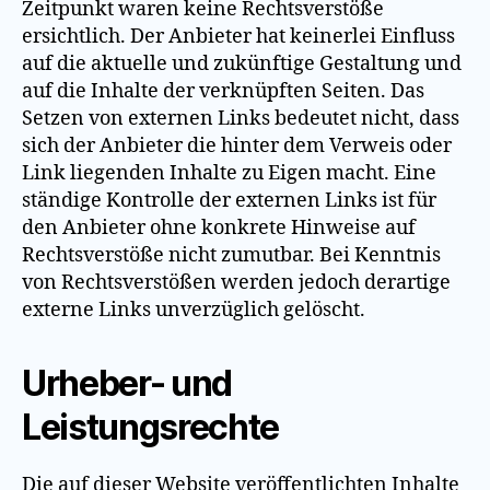
Zeitpunkt waren keine Rechtsverstöße
ersichtlich. Der Anbieter hat keinerlei Einfluss
auf die aktuelle und zukünftige Gestaltung und
auf die Inhalte der verknüpften Seiten. Das
Setzen von externen Links bedeutet nicht, dass
sich der Anbieter die hinter dem Verweis oder
Link liegenden Inhalte zu Eigen macht. Eine
ständige Kontrolle der externen Links ist für
den Anbieter ohne konkrete Hinweise auf
Rechtsverstöße nicht zumutbar. Bei Kenntnis
von Rechtsverstößen werden jedoch derartige
externe Links unverzüglich gelöscht.
Urheber- und
Leistungsrechte
Die auf dieser Website veröffentlichten Inhalte