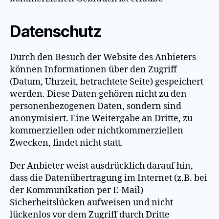
Datenschutz
Durch den Besuch der Website des Anbieters
können Informationen über den Zugriff
(Datum, Uhrzeit, betrachtete Seite) gespeichert
werden. Diese Daten gehören nicht zu den
personenbezogenen Daten, sondern sind
anonymisiert. Eine Weitergabe an Dritte, zu
kommerziellen oder nichtkommerziellen
Zwecken, findet nicht statt.
Der Anbieter weist ausdrücklich darauf hin,
dass die Datenübertragung im Internet (z.B. bei
der Kommunikation per E-Mail)
Sicherheitslücken aufweisen und nicht
lückenlos vor dem Zugriff durch Dritte