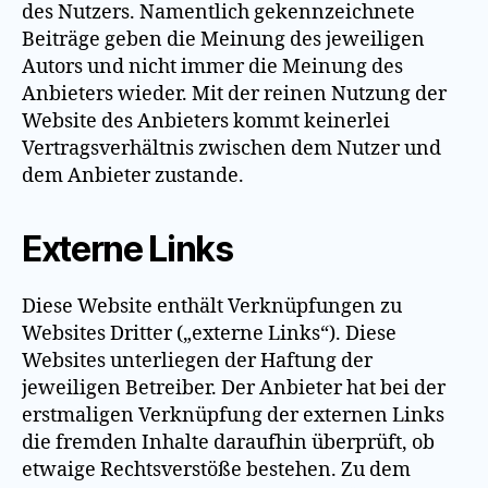
des Nutzers. Namentlich gekennzeichnete
Beiträge geben die Meinung des jeweiligen
Autors und nicht immer die Meinung des
Anbieters wieder. Mit der reinen Nutzung der
Website des Anbieters kommt keinerlei
Vertragsverhältnis zwischen dem Nutzer und
dem Anbieter zustande.
Externe Links
Diese Website enthält Verknüpfungen zu
Websites Dritter („externe Links“). Diese
Websites unterliegen der Haftung der
jeweiligen Betreiber. Der Anbieter hat bei der
erstmaligen Verknüpfung der externen Links
die fremden Inhalte daraufhin überprüft, ob
etwaige Rechtsverstöße bestehen. Zu dem