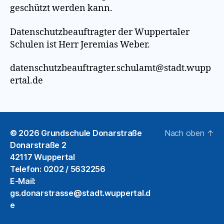
geschützt werden kann.
Datenschutzbeauftragter der Wuppertaler
Schulen ist Herr Jeremias Weber.
datenschutzbeauftragter.schulamt@stadt.wupp
ertal.de
© 2026
Grundschule Donarstraße
Nach oben
↑
Donarstraße 2
42117 Wuppertal
Telefon: 0202 / 5632256
E-Mail:
gs.donarstrasse@stadt.wuppertal.d
e